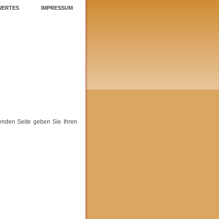
WERTES
IMPRESSUM
enden Seite geben Sie Ihren